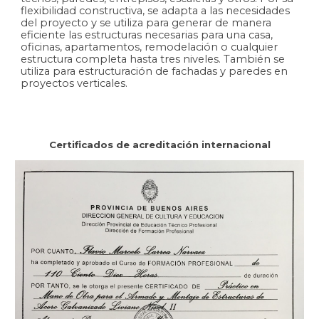
flexibilidad constructiva, se adapta a las necesidades
del proyecto y se utiliza para generar de manera
eficiente las estructuras necesarias para una casa,
oficinas, apartamentos, remodelación o cualquier
estructura completa hasta tres niveles. También se
utiliza para estructuración de fachadas y paredes en
proyectos verticales.
Certificados de acreditación internacional