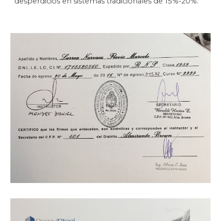
desperdicios en sistemas tradicionales de 15%-20%.