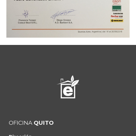
OFICINA
QUITO