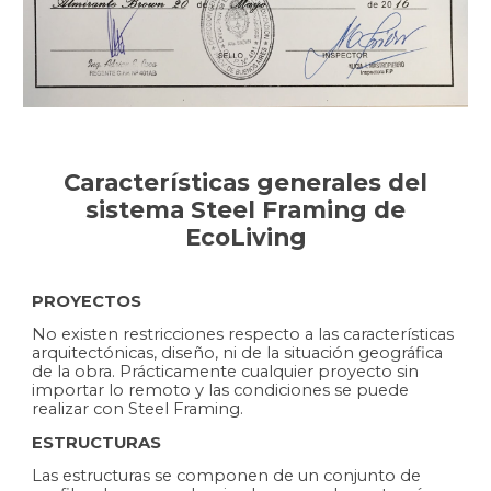
Características generales del
sistema Steel Framing de
EcoLiving
PROYECTOS
No existen restricciones respecto a las características
arquitectónicas, diseño, ni de la situación geográfica
de la obra. Prácticamente cualquier proyecto sin
importar lo remoto y las condiciones se puede
realizar con Steel Framing.
ESTRUCTURAS
Las estructuras se componen de un conjunto de