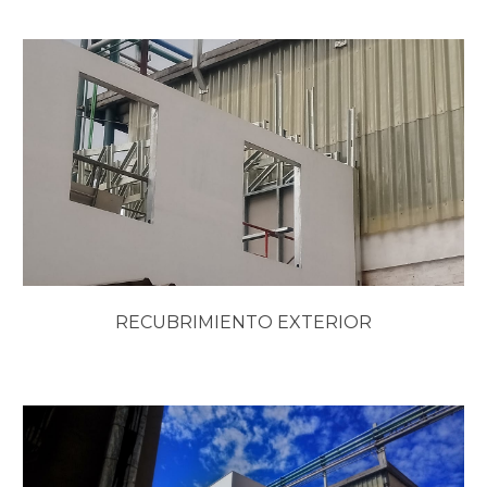
RECUBRIMIENTO EXTERIOR