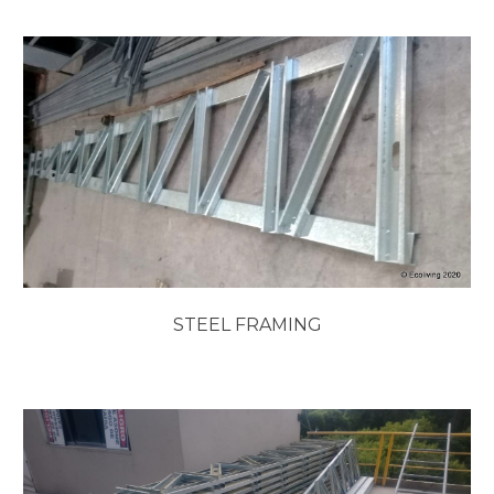
STEEL FRAMING