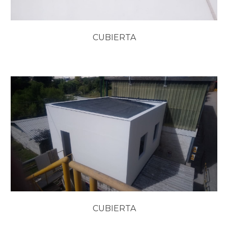
CUBIERTA
CUBIERTA