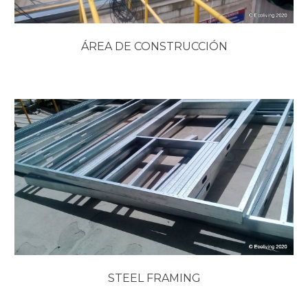
ÁREA DE CONSTRUCCIÓN
STEEL FRAMING