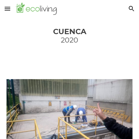
Skip to main content
Skip to navigation
CUENCA
2020