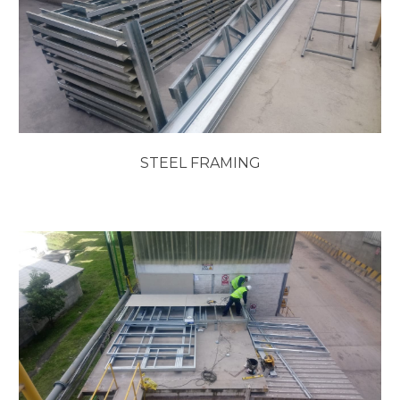
STEEL FRAMING