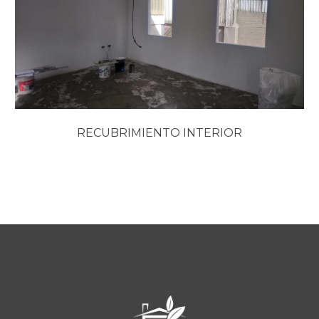
RECUBRIMIENTO INTERIOR