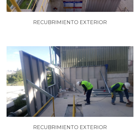
RECUBRIMIENTO EXTERIOR
RECUBRIMIENTO EXTERIOR