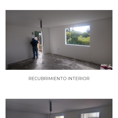
RECUBRIMIENTO INTERIOR