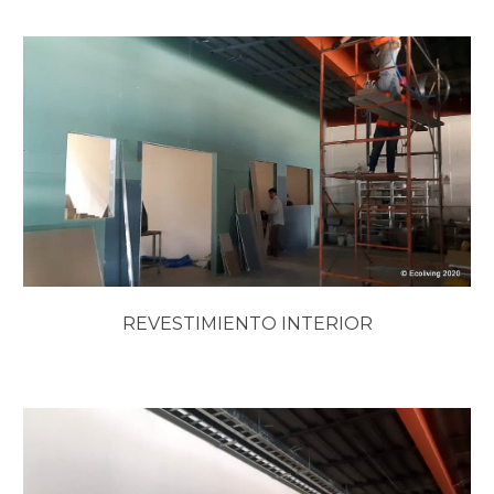
REVESTIMIENTO INTERIOR