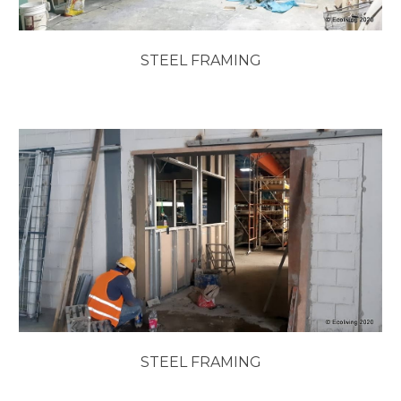
STEEL FRAMING
STEEL FRAMING